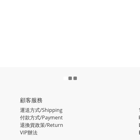
顧客服務
運送方式/Shipping
付款方式/Payment
退換貨政策/Return
VIP辦法