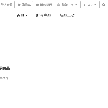
登入會員
購物車
聯絡我們
繁體中文
$ TWD
首頁
所有商品
新品上架
關商品
字搜尋