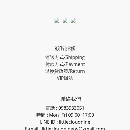
顧客服務
運送方式/Shipping
付款方式/Payment
退換貨政策/Return
VIP辦法
聯絡我們
電話 : 0983933051
時間 : Mon~Fri 09:00~17:00
LINE ID
: littlecloudnine
E-mail : littlecloudninetw@gmail.com