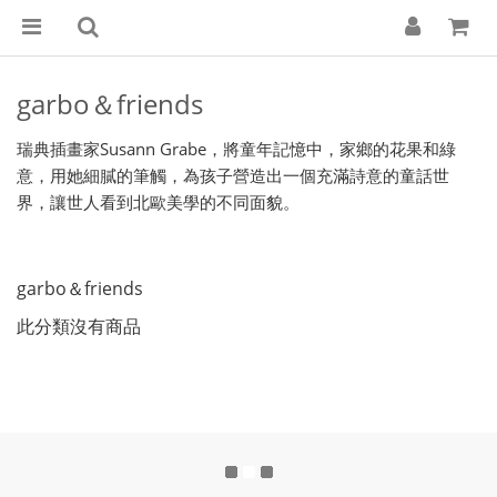
garbo＆friends
瑞典插畫家Susann Grabe，將童年記憶中，家鄉的花果和綠
意，用她細膩的筆觸，為孩子營造出一個充滿詩意的童話世
界，讓世人看到北歐美學的不同面貌。
garbo＆friends
此分類沒有商品