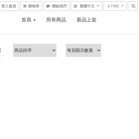
登入會員
購物車
聯絡我們
繁體中文
$ TWD
首頁
所有商品
新品上架
選