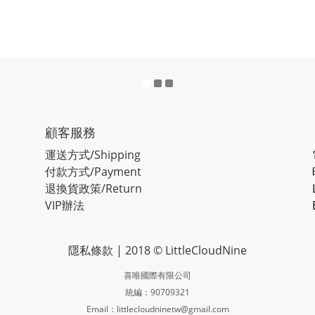
顧客服務
運送方式/Shipping
付款方式/Payment
退換貨政策/Return
VIP辦法
隱私條款
| 2018 © LittleCloudNine
喜唯國際有限公司
統編：90709321
Email：littlecloudninetw@gmail.com