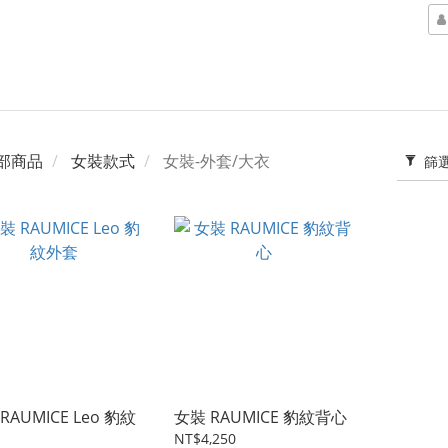
部商品
女裝款式
女裝-外套/大衣
篩
RAUMICE Leo 豹紋
女裝 RAUMICE 豹紋背心
NT$4,250