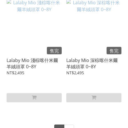
售完
售完
Lalaby Mio 淺棕喀什米爾
Lalaby Mio 深棕喀什米爾
羊絨頭罩 0~8Y
羊絨頭罩 0~8Y
NT$2,495
NT$2,495