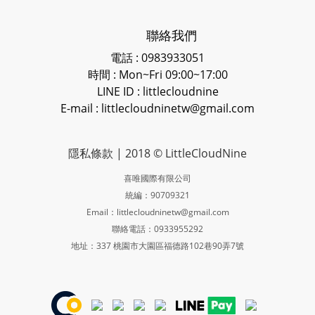
聯絡我們
電話 : 0983933051
時間 : Mon~Fri 09:00~17:00
LINE ID
: littlecloudnine
E-mail : littlecloudninetw@gmail.com
隱私條款
| 2018 © LittleCloudNine
喜唯國際有限公司
統編：90709321
Email：littlecloudninetw@gmail.com
聯絡電話：0933955292
地址：337 桃園市大園區福德路102巷90弄7號