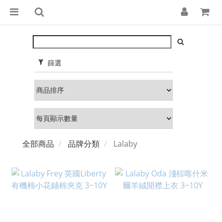
篩選
全部商品
品牌分類
Lalaby