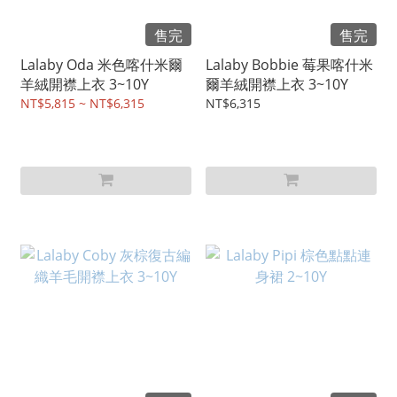
售完
售完
Lalaby Oda 米色喀什米爾
Lalaby Bobbie 莓果喀什米
羊絨開襟上衣 3~10Y
爾羊絨開襟上衣 3~10Y
NT$5,815 ~ NT$6,315
NT$6,315