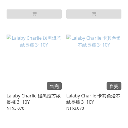
售完
售完
Lalaby Charlie 碳黑燈芯絨
Lalaby Charlie 卡其色燈芯
長褲 3~10Y
絨長褲 3~10Y
NT$3,070
NT$3,070