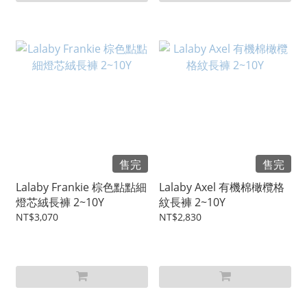
售完
售完
Lalaby Frankie 棕色點點細
Lalaby Axel 有機棉橄欖格
燈芯絨長褲 2~10Y
紋長褲 2~10Y
NT$3,070
NT$2,830