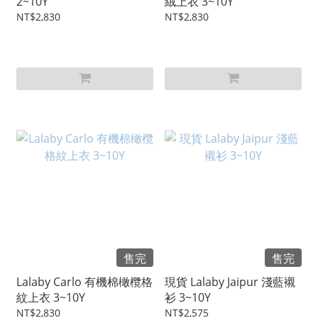
2~10Y
絨上衣 3~10Y
NT$2,830
NT$2,830
售完
售完
Lalaby Carlo 有機棉橄欖格
現貨 Lalaby Jaipur 淺藍襯
紋上衣 3~10Y
衫 3~10Y
NT$2,830
NT$2,575