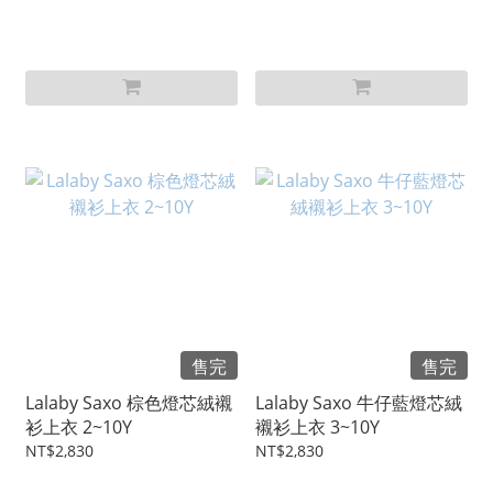
售完
售完
Lalaby Saxo 棕色燈芯絨襯
Lalaby Saxo 牛仔藍燈芯絨
衫上衣 2~10Y
襯衫上衣 3~10Y
NT$2,830
NT$2,830