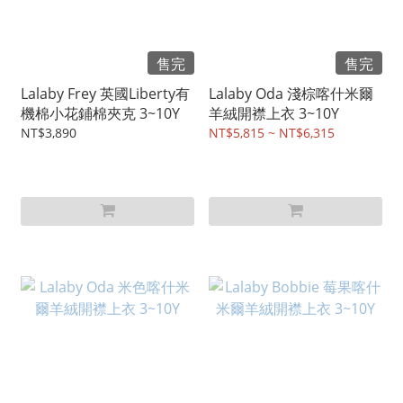
售完
售完
Lalaby Frey 英國Liberty有
Lalaby Oda 淺棕喀什米爾
機棉小花鋪棉夾克 3~10Y
羊絨開襟上衣 3~10Y
NT$3,890
NT$5,815 ~ NT$6,315