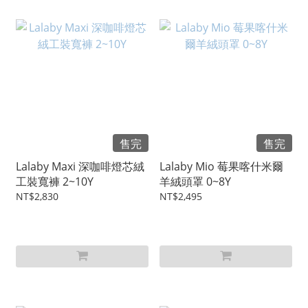
售完
售完
Lalaby Maxi 深咖啡燈芯絨
Lalaby Mio 莓果喀什米爾
工裝寬褲 2~10Y
羊絨頭罩 0~8Y
NT$2,830
NT$2,495