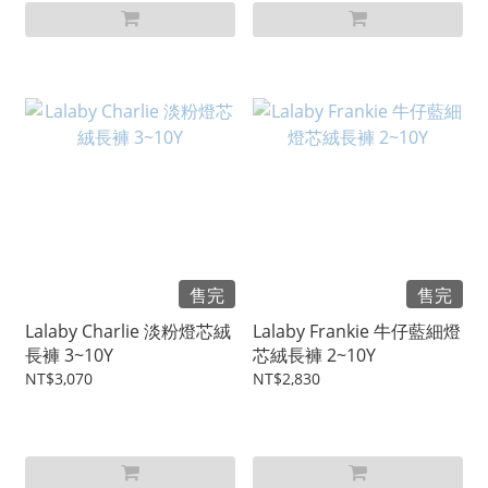
售完
售完
Lalaby Charlie 淡粉燈芯絨
Lalaby Frankie 牛仔藍細燈
長褲 3~10Y
芯絨長褲 2~10Y
NT$3,070
NT$2,830