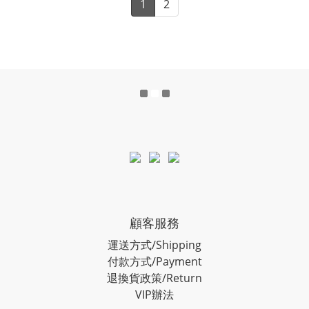
1
2
顧客服務
運送方式/Shipping
付款方式/Payment
退換貨政策/Return
VIP辦法