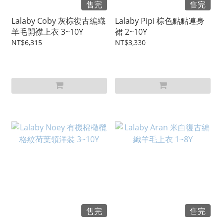
售完
售完
Lalaby Coby 灰棕復古編織
Lalaby Pipi 棕色點點連身
羊毛開襟上衣 3~10Y
裙 2~10Y
NT$6,315
NT$3,330
售完
售完