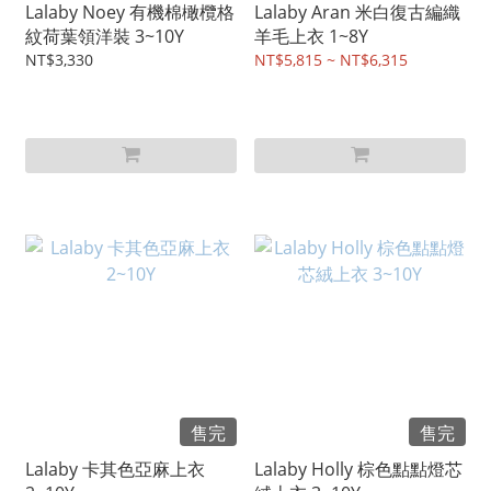
Lalaby Noey 有機棉橄欖格
Lalaby Aran 米白復古編織
紋荷葉領洋裝 3~10Y
羊毛上衣 1~8Y
NT$3,330
NT$5,815 ~ NT$6,315
售完
售完
Lalaby 卡其色亞麻上衣
Lalaby Holly 棕色點點燈芯