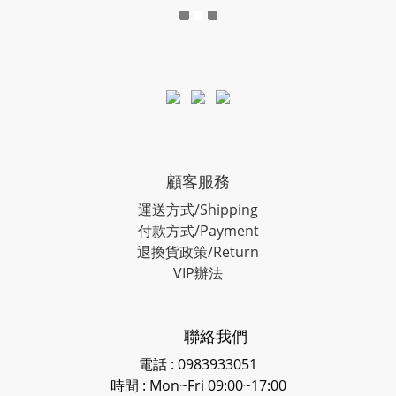
顧客服務
運送方式/Shipping
付款方式/Payment
退換貨政策/Return
VIP辦法
聯絡我們
電話 : 0983933051
時間 : Mon~Fri 09:00~17:00