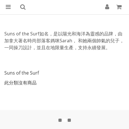
Suns of the Surf如名，是以陽光和海洋為靈感的品牌，由
加拿大著名時尚部落客媽咪Sarah， 和她兩個帥氣的兒子，
一同操刀設計，並且在地限量生產，支持永續發展。
Suns of the Surf
此分類沒有商品