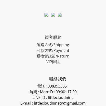
顧客服務
運送方式/Shipping
付款方式/Payment
退換貨政策/Return
VIP辦法
聯絡我們
電話 : 0983933051
時間 : Mon~Fri 09:00~17:00
LINE ID
: littlecloudnine
E-mail : littlecloudninetw@gmail.com