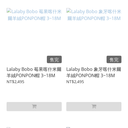
售完
售完
Lalaby Bobo 莓果喀什米爾
Lalaby Bobo 象牙喀什米爾
羊絨PONPON帽 3~18M
羊絨PONPON帽 3~18M
NT$2,495
NT$2,495