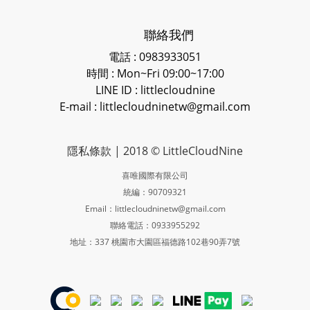
聯絡我們
電話 : 0983933051
時間 : Mon~Fri 09:00~17:00
LINE ID
: littlecloudnine
E-mail : littlecloudninetw@gmail.com
隱私條款
| 2018 © LittleCloudNine
喜唯國際有限公司
統編：90709321
Email：littlecloudninetw@gmail.com
聯絡電話：0933955292
地址：337 桃園市大園區福德路102巷90弄7號