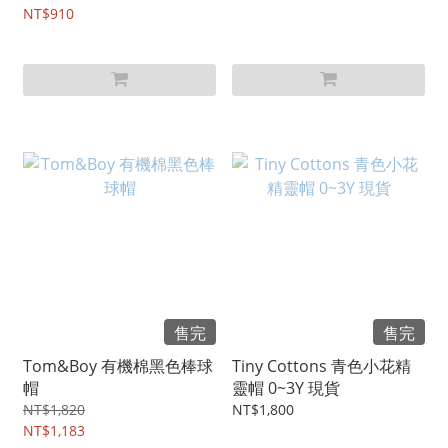
NT$910
售完
售完
Tom&Boy 有機棉黑色棒球
Tiny Cottons 青色小花精
帽
靈帽 0~3Y 現貨
NT$1,820
NT$1,800
NT$1,183