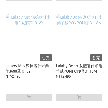
售完
售完
Lalaby Mio 深棕喀什米爾
Lalaby Bobo 灰藍喀什米爾
羊絨頭罩 0~8Y
羊絨PONPON帽 3~18M
NT$2,495
NT$2,495