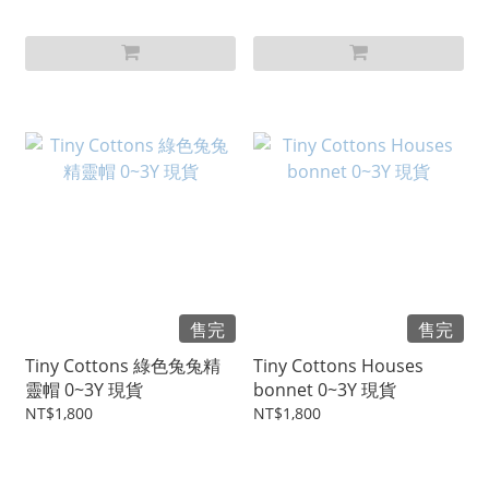
售完
售完
Tiny Cottons 綠色兔兔精
Tiny Cottons Houses
靈帽 0~3Y 現貨
bonnet 0~3Y 現貨
NT$1,800
NT$1,800