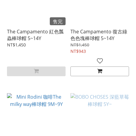
售完
The Campamento 紅色瓢
The Campamento 復古綠
蟲棒球帽 5~14Y
色色塊棒球帽 5~14Y
NT$1,450
NT$1,450
NT$943