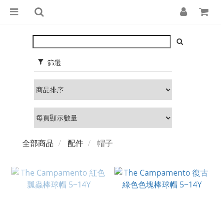
篩選
全部商品
配件
帽子