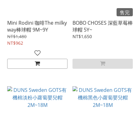
售完
Mini Rodini 咖啡The milky
BOBO CHOSES 深藍草莓棒
way棒球帽 9M~9Y
球帽 5Y~
NT$1,480
NT$1,650
NT$962