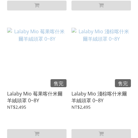
售完
售完
Lalaby Mio 莓果喀什米爾
Lalaby Mio 淺棕喀什米爾
羊絨頭罩 0~8Y
羊絨頭罩 0~8Y
NT$2,495
NT$2,495