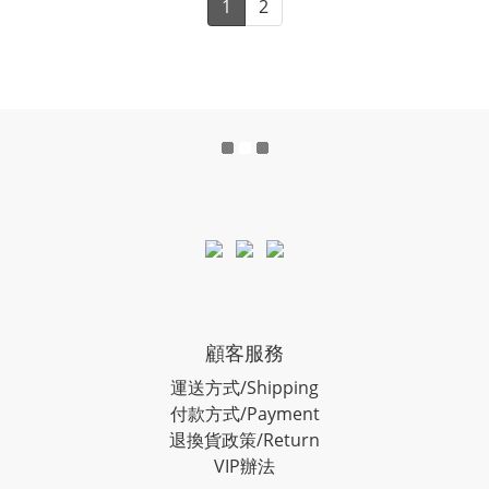
1
2
顧客服務
運送方式/Shipping
付款方式/Payment
退換貨政策/Return
VIP辦法