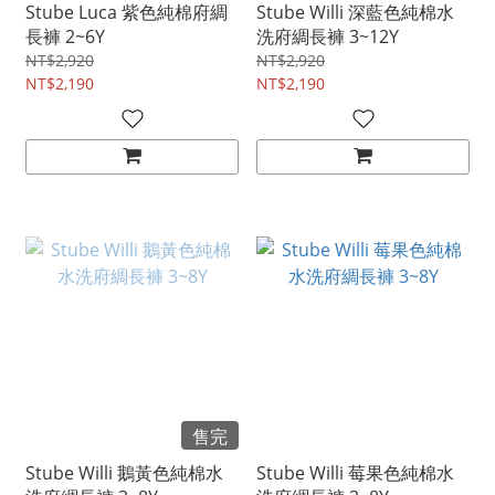
Stube Luca 紫色純棉府綢
Stube Willi 深藍色純棉水
長褲 2~6Y
洗府綢長褲 3~12Y
NT$2,920
NT$2,920
NT$2,190
NT$2,190
售完
Stube Willi 鵝黃色純棉水
Stube Willi 莓果色純棉水