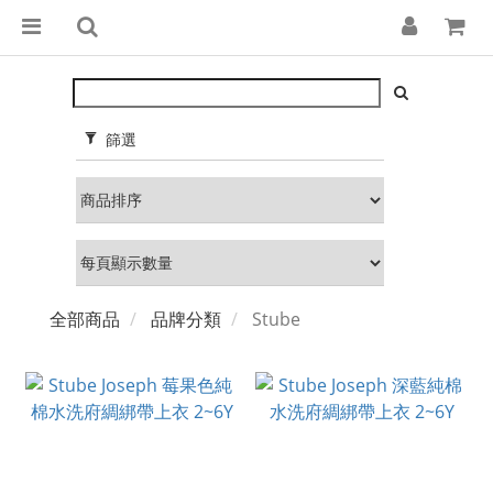
篩選
全部商品
品牌分類
Stube