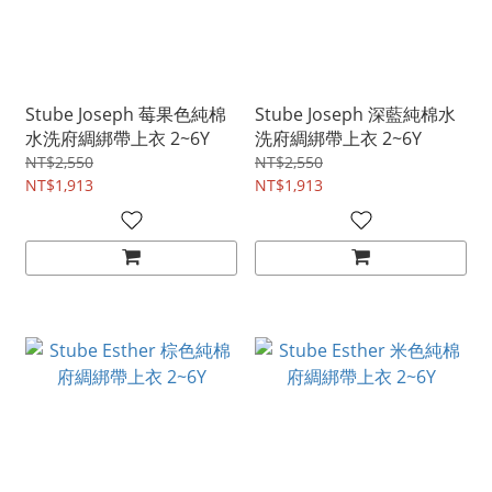
Stube Joseph 莓果色純棉
Stube Joseph 深藍純棉水
水洗府綢綁帶上衣 2~6Y
洗府綢綁帶上衣 2~6Y
NT$2,550
NT$2,550
NT$1,913
NT$1,913