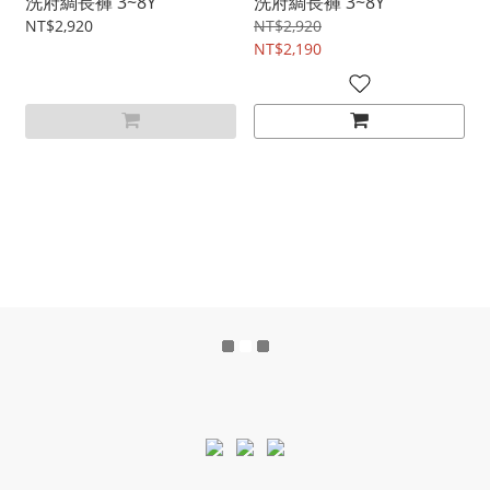
洗府綢長褲 3~8Y
洗府綢長褲 3~8Y
NT$2,920
NT$2,920
NT$2,190