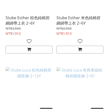
Stube Esther 棕色純棉府
Stube Esther 米色純棉府
綢綁帶上衣 2~6Y
綢綁帶上衣 2~6Y
NT$2,550
NT$2,550
NT$1,913
NT$1,913