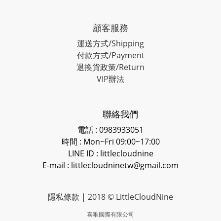
顧客服務
運送方式/Shipping
付款方式/Payment
退換貨政策/Return
VIP辦法
聯絡我們
電話 : 0983933051
時間 : Mon~Fri 09:00~17:00
LINE ID
: littlecloudnine
E-mail : littlecloudninetw@gmail.com
隱私條款
| 2018 © LittleCloudNine
喜唯國際有限公司