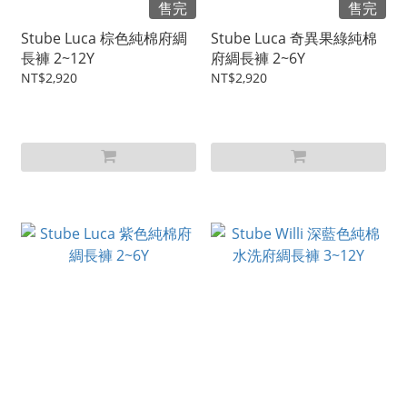
售完
售完
Stube Luca 棕色純棉府綢
Stube Luca 奇異果綠純棉
長褲 2~12Y
府綢長褲 2~6Y
NT$2,920
NT$2,920