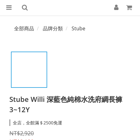
全部商品
品牌分類
Stube
Stube Willi 深藍色純棉水洗府綢長褲
3~12Y
全店，全館滿＄2500免運
NT$2,920