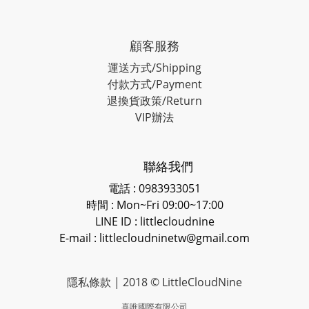
顧客服務
運送方式/Shipping
付款方式/Payment
退換貨政策/Return
VIP辦法
聯絡我們
電話 : 0983933051
時間 : Mon~Fri 09:00~17:00
LINE ID
: littlecloudnine
E-mail : littlecloudninetw@gmail.com
隱私條款
| 2018 © LittleCloudNine
喜唯國際有限公司