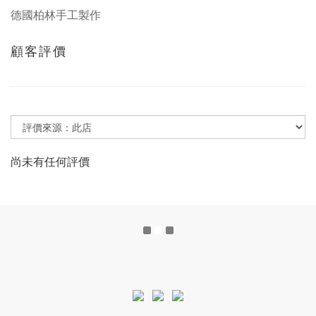
德國柏林手工製作
顧客評價
尚未有任何評價