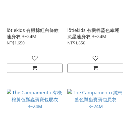
lötiekids 有機棉紅白條紋
lötiekids 有機棉藍色幸運
連身衣 3~24M
流星連身衣 3~24M
NT$1,650
NT$1,650