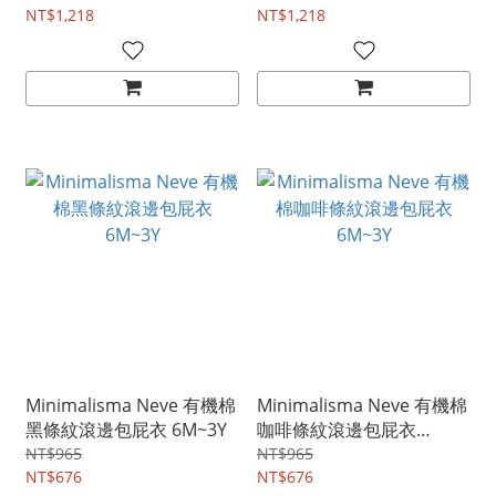
NT$1,218
NT$1,218
Minimalisma Neve 有機棉
Minimalisma Neve 有機棉
黑條紋滾邊包屁衣 6M~3Y
咖啡條紋滾邊包屁衣
6M~3Y
NT$965
NT$965
NT$676
NT$676