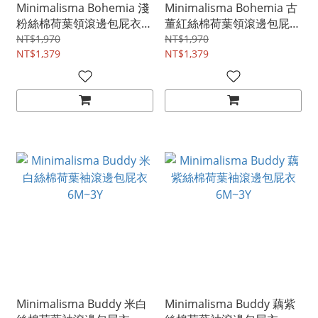
Minimalisma Bohemia 淺
Minimalisma Bohemia 古
粉絲棉荷葉領滾邊包屁衣
董紅絲棉荷葉領滾邊包屁衣
6M~3Y
6M~3Y
NT$1,970
NT$1,970
NT$1,379
NT$1,379
Minimalisma Buddy 米白
Minimalisma Buddy 藕紫