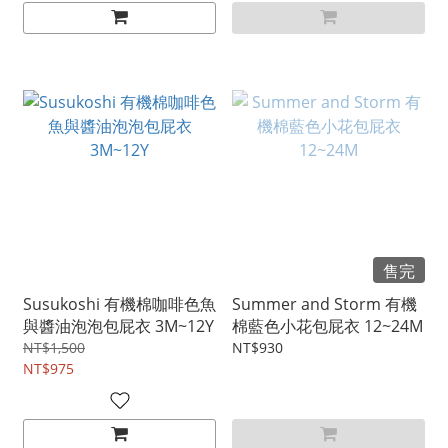
售完
Susukoshi 有機棉咖啡色魚
Summer and Storm 有機
與醬油泡泡包屁衣 3M~12Y
棉藍色小花包屁衣 12~24M
NT$1,500
NT$930
NT$975