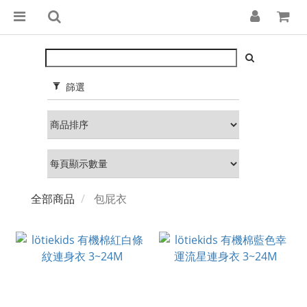
篩選
全部商品
包屁衣