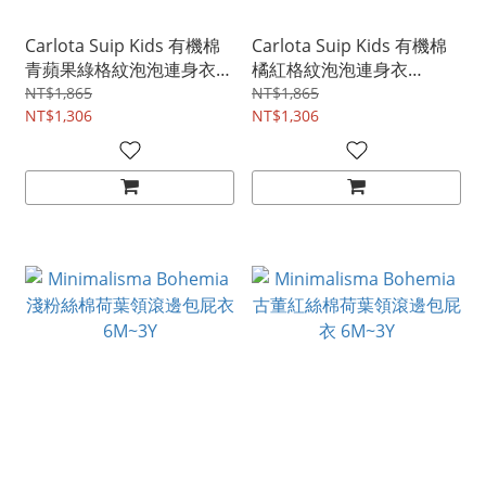
Carlota Suip Kids 有機棉
Carlota Suip Kids 有機棉
青蘋果綠格紋泡泡連身衣
橘紅格紋泡泡連身衣
6~18M
6~18M
NT$1,865
NT$1,865
NT$1,306
NT$1,306