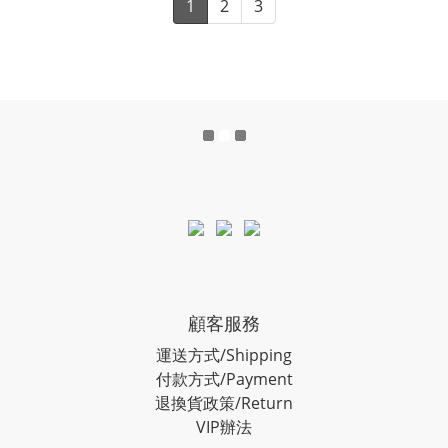
1
2
3
顧客服務
運送方式/Shipping
付款方式/Payment
退換貨政策/Return
VIP辦法