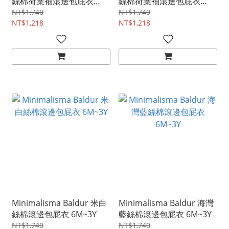
絲棉荷葉袖滾邊包屁衣
絲棉荷葉袖滾邊包屁衣
6M~3Y
6M~3Y
NT$1,740
NT$1,740
NT$1,218
NT$1,218
Minimalisma Baldur 米白
Minimalisma Baldur 海灣
絲棉滾邊包屁衣 6M~3Y
藍絲棉滾邊包屁衣 6M~3Y
NT$1,740
NT$1,740