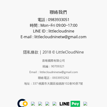
聯絡我們
電話 : 0983933051
時間 : Mon~Fri 09:00~17:00
LINE ID
: littlecloudnine
E-mail : littlecloudninetw@gmail.com
隱私條款
| 2018 © LittleCloudNine
喜唯國際有限公司
統編：90709321
Email：littlecloudninetw@gmail.com
聯絡電話：0933955292
地址：337 桃園市大園區福德路102巷90弄7號