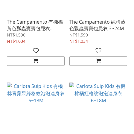
The Campamento 有機棉
The Campamento 純棉藍
黃色瓢蟲寶寶包屁衣
色瓢蟲寶寶包屁衣 3~24M
3~24M
NT$1,590
NT$1,590
NT$1,034
NT$1,034