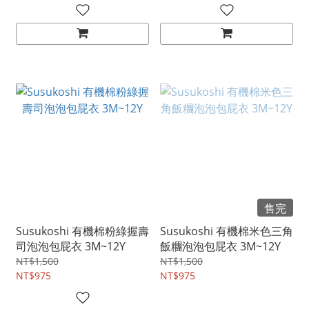
售完
Susukoshi 有機棉粉綠握壽
Susukoshi 有機棉米色三角
司泡泡包屁衣 3M~12Y
飯糰泡泡包屁衣 3M~12Y
NT$1,500
NT$1,500
NT$975
NT$975