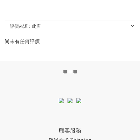
尚未有任何評價
顧客服務