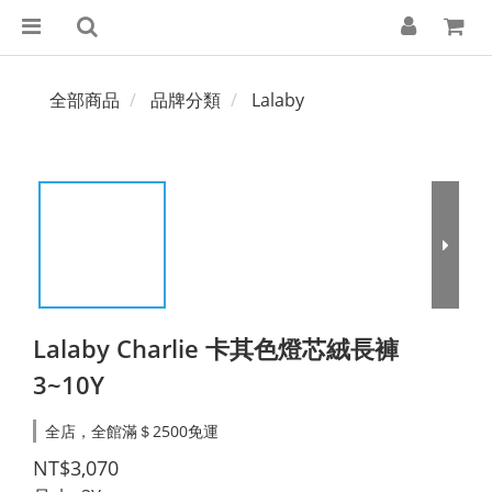
全部商品
品牌分類
Lalaby
Lalaby Charlie 卡其色燈芯絨長褲
3~10Y
全店，全館滿＄2500免運
NT$3,070