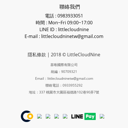
聯絡我們
電話 : 0983933051
時間 : Mon~Fri 09:00~17:00
LINE ID
: littlecloudnine
E-mail : littlecloudninetw@gmail.com
隱私條款
| 2018 © LittleCloudNine
喜唯國際有限公司
統編：90709321
Email：littlecloudninetw@gmail.com
聯絡電話：0933955292
地址：337 桃園市大園區福德路102巷90弄7號