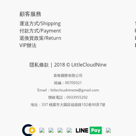
顧客服務
運送方式/Shipping
付款方式/Payment
退換貨政策/Return
VIP辦法
隱私條款
| 2018 © LittleCloudNine
喜唯國際有限公司
統編：90709321
Email：littlecloudninetw@gmail.com
聯絡電話：0933955292
地址：337 桃園市大園區福德路102巷90弄7號