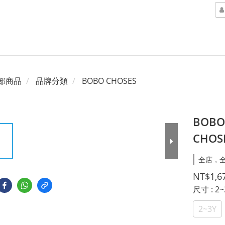
部商品
品牌分類
BOBO CHOSES
BOBO
CHOS
全店，全
NT$1,6
尺寸
: 2
2~3Y