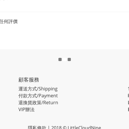
任何評價
顧客服務
運送方式/Shipping
付款方式/Payment
退換貨政策/Return
VIP辦法
隱私條款
| 2018 © LittleCloudNine