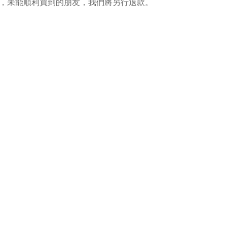
，未能順利買到的朋友，我們將另行退款。