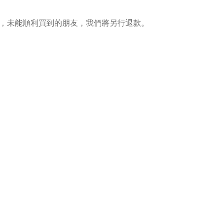
，未能順利買到的朋友，我們將另行退款。