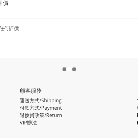
評價
任何評價
顧客服務
運送方式/Shipping
付款方式/Payment
退換貨政策/Return
VIP辦法