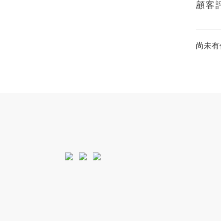
顧客
尚未有