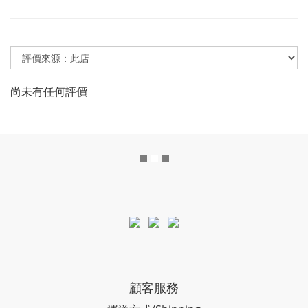
尚未有任何評價
顧客服務