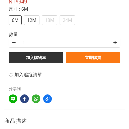
NT$949
尺寸
: 6M
6M
12M
18M
24M
數量
加入購物車
立即購買
加入追蹤清單
分享到
商品描述