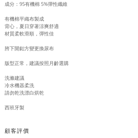
成分：95有機棉 5%彈性纖維
有機棉平織布製成
背心，夏日穿著涼爽舒適
材質柔軟滑順，彈性佳
胯下開釦方變更換尿布
版型正常，建議按照月齡選購
洗滌建議
冷水機器柔洗
請勿乾洗漂白烘乾
西班牙製
顧客評價