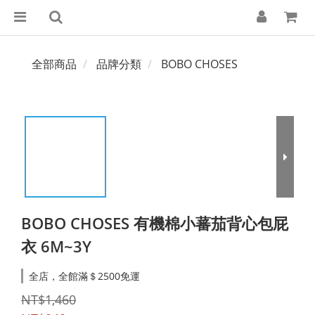
全部商品
品牌分類
BOBO CHOSES
BOBO CHOSES 有機棉小蕃茄背心包屁
衣 6M~3Y
全店，全館滿＄2500免運
NT$1,460