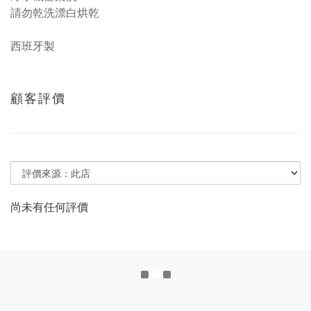
請勿乾洗漂白烘乾
西班牙製
顧客評價
尚未有任何評價