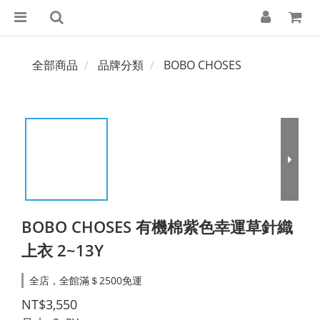
全部商品
品牌分類
BOBO CHOSES
BOBO CHOSES 有機棉紫色幸運草針織
上衣 2~13Y
全店，全館滿＄2500免運
NT$3,550