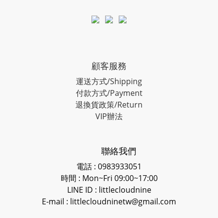
顧客服務
運送方式/Shipping
付款方式/Payment
退換貨政策/Return
VIP辦法
聯絡我們
電話 : 0983933051
時間 : Mon~Fri 09:00~17:00
LINE ID
: littlecloudnine
E-mail : littlecloudninetw@gmail.com