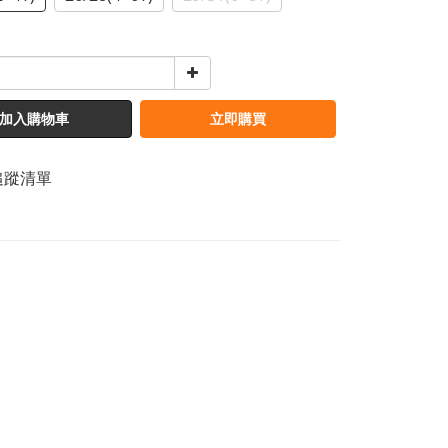
加入購物車
立即購買
追蹤清單