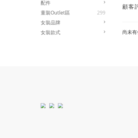
配件
顧客
童裝Outlet區
299
女裝品牌
尚未有
女裝款式