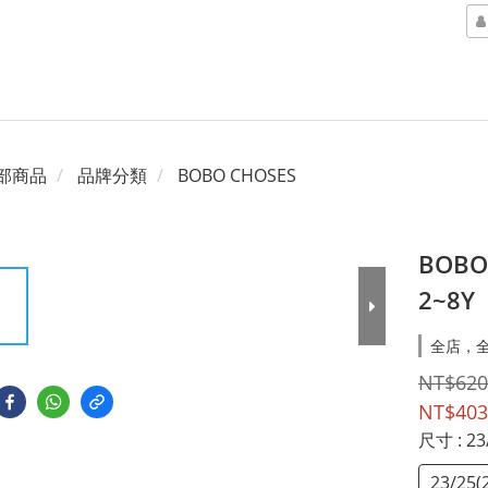
部商品
品牌分類
BOBO CHOSES
BOB
2~8Y
全店，全
NT$620
NT$403
尺寸
: 2
23/25(