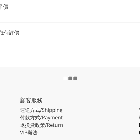
評價
任何評價
顧客服務
運送方式/Shipping
付款方式/Payment
退換貨政策/Return
VIP辦法