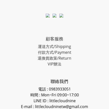
顧客服務
運送方式/Shipping
付款方式/Payment
退換貨政策/Return
VIP辦法
聯絡我們
電話 : 0983933051
時間 : Mon~Fri 09:00~17:00
LINE ID
: littlecloudnine
E-mail : littlecloudninetw@gmail.com