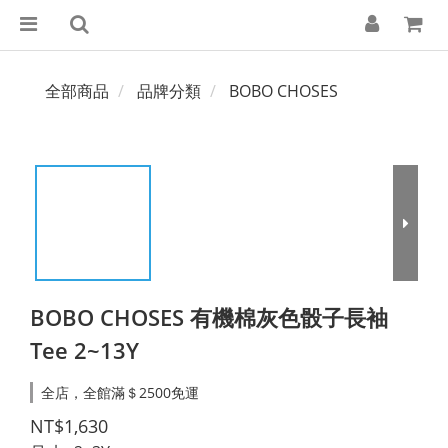
全部商品
品牌分類
BOBO CHOSES
BOBO CHOSES 有機棉灰色骰子長袖
Tee 2~13Y
全店，全館滿＄2500免運
NT$1,630