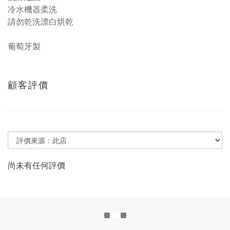
冷水機器柔洗
請勿乾洗漂白烘乾
葡萄牙製
顧客評價
尚未有任何評價