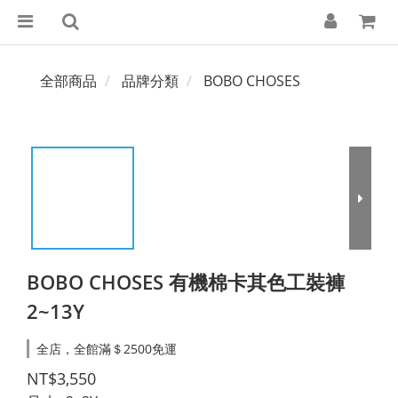
全部商品
品牌分類
BOBO CHOSES
BOBO CHOSES 有機棉卡其色工裝褲
2~13Y
全店，全館滿＄2500免運
NT$3,550