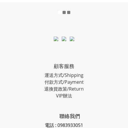
顧客服務
運送方式/Shipping
付款方式/Payment
退換貨政策/Return
VIP辦法
聯絡我們
電話 : 0983933051