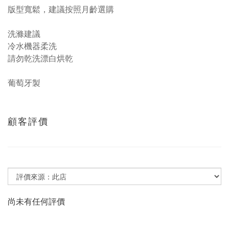
版型寬鬆，建議按照月齡選購
洗滌建議
冷水機器柔洗
請勿乾洗漂白烘乾
葡萄牙製
顧客評價
尚未有任何評價