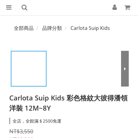
全部商品
品牌分類
Carlota Suip Kids
Carlota Suip Kids 彩色格紋大彼得潘領
洋裝 12M~8Y
全店，全館滿＄2500免運
NT$3,550