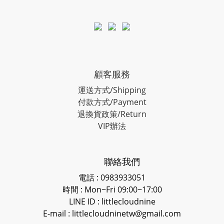
顧客服務
運送方式/Shipping
付款方式/Payment
退換貨政策/Return
VIP辦法
聯絡我們
電話 : 0983933051
時間 : Mon~Fri 09:00~17:00
LINE ID
: littlecloudnine
E-mail : littlecloudninetw@gmail.com