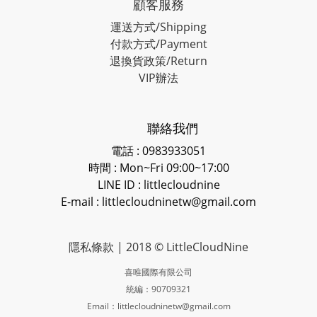
顧客服務
運送方式/Shipping
付款方式/Payment
退換貨政策/Return
VIP辦法
聯絡我們
電話 : 0983933051
時間 : Mon~Fri 09:00~17:00
LINE ID
: littlecloudnine
E-mail : littlecloudninetw@gmail.com
隱私條款
| 2018 © LittleCloudNine
喜唯國際有限公司
統編：90709321
Email：littlecloudninetw@gmail.com