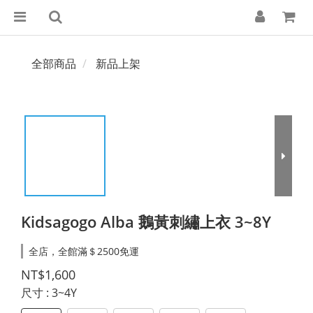
全部商品
新品上架
Kidsagogo Alba 鵝黃刺繡上衣 3~8Y
全店，全館滿＄2500免運
NT$1,600
尺寸
: 3~4Y