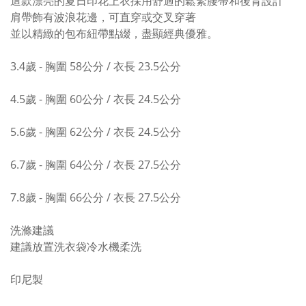
這款漂亮的夏日印花上衣採用舒適的鬆緊腰帶和後背設計
肩帶飾有波浪花邊，可直穿或交叉穿著
並以精緻的包布紐帶點綴，盡顯經典優雅。
3.4歲 - 胸圍 58公分 / 衣長 23.5公分
4.5歲 - 胸圍 60公分 / 衣長 24.5公分
5.6歲 - 胸圍 62公分 / 衣長 24.5公分
6.7歲 - 胸圍 64公分 / 衣長 27.5公分
7.8歲 - 胸圍 66公分 / 衣長 27.5公分
洗滌建議
建議放置洗衣袋冷水機柔洗
印尼製