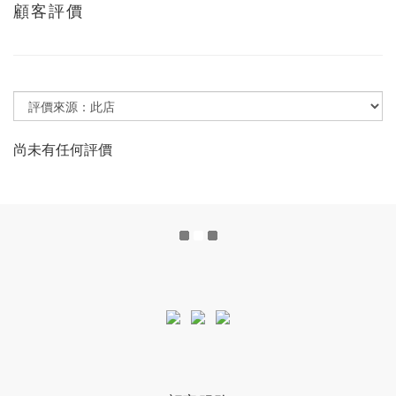
顧客評價
尚未有任何評價