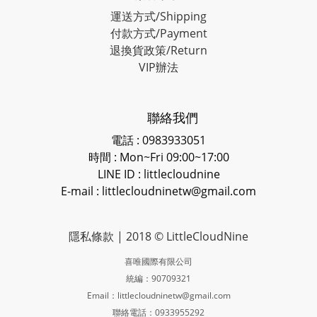
運送方式/Shipping
付款方式/Payment
退換貨政策/Return
VIP辦法
聯絡我們
電話 : 0983933051
時間 : Mon~Fri 09:00~17:00
LINE ID
: littlecloudnine
E-mail : littlecloudninetw@gmail.com
隱私條款
| 2018 © LittleCloudNine
喜唯國際有限公司
統編：90709321
Email：littlecloudninetw@gmail.com
聯絡電話：0933955292