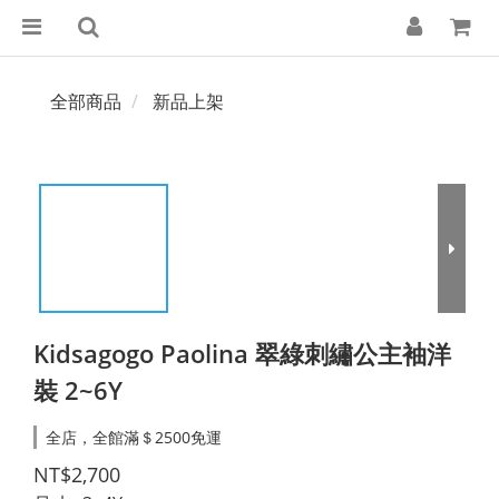
全部商品
新品上架
Kidsagogo Paolina 翠綠刺繡公主袖洋
裝 2~6Y
全店，全館滿＄2500免運
NT$2,700