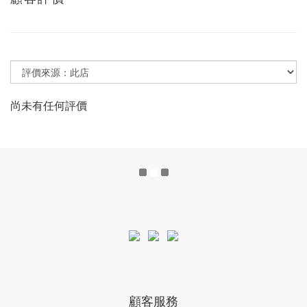
尚未有任何評價
顧客服務