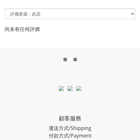
尚未有任何評價
顧客服務
運送方式/Shipping
付款方式/Payment