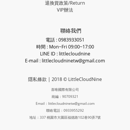
退換貨政策/Return
VIP辦法
聯絡我們
電話 : 0983933051
時間 : Mon~Fri 09:00~17:00
LINE ID
: littlecloudnine
E-mail : littlecloudninetw@gmail.com
隱私條款
| 2018 © LittleCloudNine
喜唯國際有限公司
統編：90709321
Email：littlecloudninetw@gmail.com
聯絡電話：0933955292
地址：337 桃園市大園區福德路102巷90弄7號