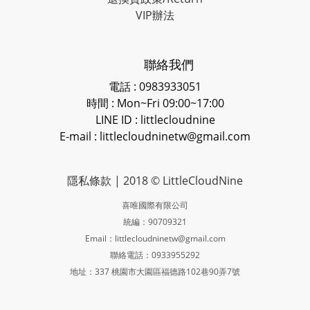
VIP辦法
聯絡我們
電話 : 0983933051
時間 : Mon~Fri 09:00~17:00
LINE ID
: littlecloudnine
E-mail : littlecloudninetw@gmail.com
隱私條款
| 2018 © LittleCloudNine
喜唯國際有限公司
統編：90709321
Email：littlecloudninetw@gmail.com
聯絡電話：0933955292
地址：337 桃園市大園區福德路102巷90弄7號