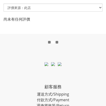
尚未有任何評價
顧客服務
運送方式/Shipping
付款方式/Payment
退換貨政策/Return