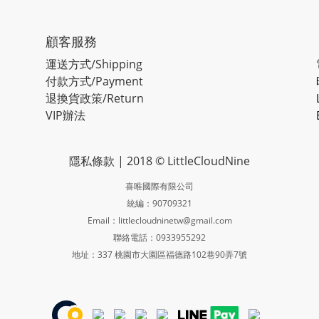
顧客服務
運送方式/Shipping
付款方式/Payment
退換貨政策/Return
VIP辦法
隱私條款
| 2018 © LittleCloudNine
喜唯國際有限公司
統編：90709321
Email：littlecloudninetw@gmail.com
聯絡電話：0933955292
地址：337 桃園市大園區福德路102巷90弄7號