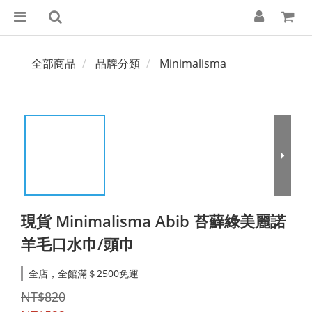
全部商品
品牌分類
Minimalisma
現貨 Minimalisma Abib 苔蘚綠美麗諾
羊毛口水巾/頭巾
全店，全館滿＄2500免運
NT$820