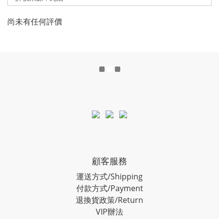
尚未有任何評價
顧客服務
運送方式/Shipping
付款方式/Payment
退換貨政策/Return
VIP辦法