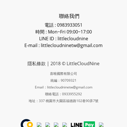
聯絡我們
電話 : 0983933051
時間 : Mon~Fri 09:00~17:00
LINE ID
: littlecloudnine
E-mail : littlecloudninetw@gmail.com
隱私條款
| 2018 © LittleCloudNine
喜唯國際有限公司
統編：90709321
Email：littlecloudninetw@gmail.com
聯絡電話：0933955292
地址：337 桃園市大園區福德路102巷90弄7號