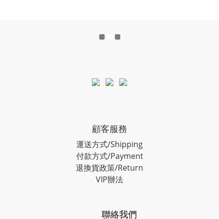
顧客服務
運送方式/Shipping
付款方式/Payment
退換貨政策/Return
VIP辦法
聯絡我們