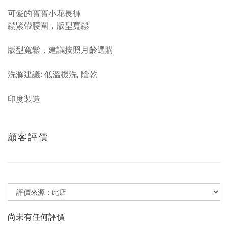
可愛的寶寶小花長褲
鬆緊帶腰圍，版型寬鬆
版型寬鬆，建議按照月齡選購
洗滌建議: 低溫機洗, 陰乾
印度製造
顧客評價
尚未有任何評價