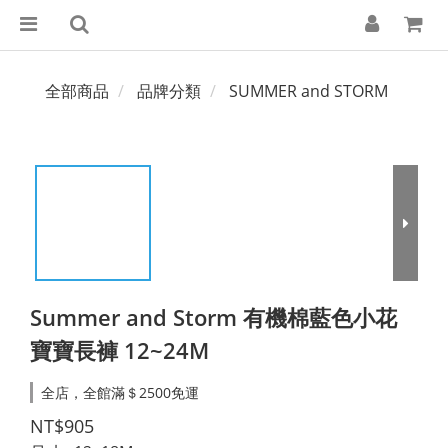
全部商品
品牌分類
SUMMER and STORM
Summer and Storm 有機棉藍色小花
寶寶長褲 12~24M
全店，全館滿＄2500免運
NT$905