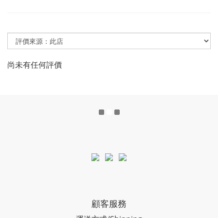
尚未有任何評價
顧客服務