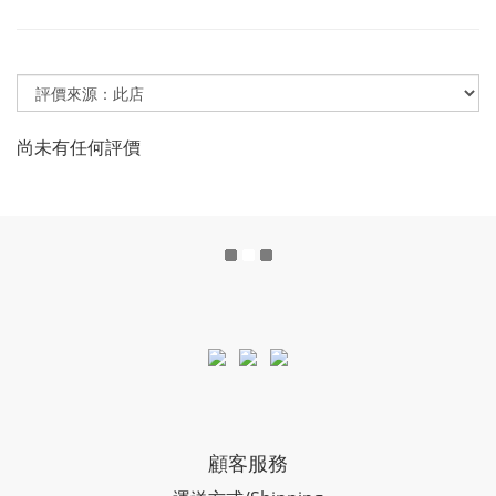
尚未有任何評價
顧客服務