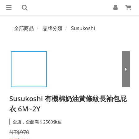
全部商品
品牌分類
Susukoshi
Susukoshi 有機棉奶油黃條紋長袖包屁
衣 6M~2Y
全店，全館滿＄2500免運
NT$970