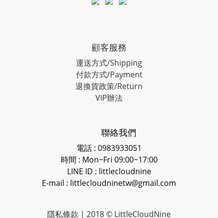
顧客服務
運送方式/Shipping
付款方式/Payment
退換貨政策/Return
VIP辦法
聯絡我們
電話 : 0983933051
時間 : Mon~Fri 09:00~17:00
LINE ID
: littlecloudnine
E-mail : littlecloudninetw@gmail.com
隱私條款
| 2018 © LittleCloudNine