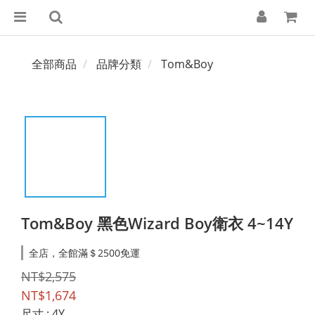
全部商品
品牌分類
Tom&Boy
Tom&Boy 黑色Wizard Boy衛衣 4~14Y
全店，全館滿＄2500免運
NT$2,575
NT$1,674
尺寸
: 4Y