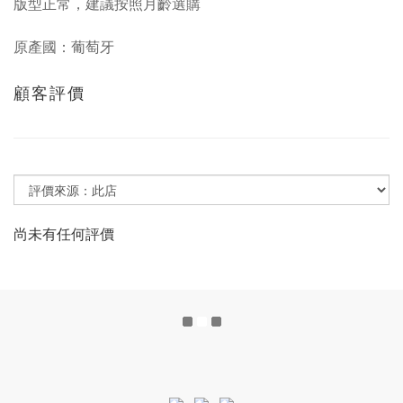
版型正常，建議按照月齡選購
原產國：葡萄牙
顧客評價
尚未有任何評價