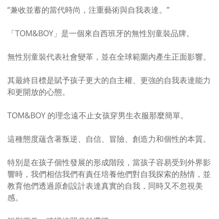
“兼收並蓄的當代時尚，注重藝術與自我表達。”
「TOM&BOY」是一個來自西班牙的無性別童裝品牌。
無性別童裝代表社會變革，並在全球範圍內產生正面影響。
其最終目標是賦予孩子更大的自主權、更強的自我表達能力
和更開放的心態。
TOM&BOY 的理念遠不止女孩穿男生衣服那麼簡單。
這種態度蘊含著叛逆、自信、冒險、創造力和個性的本質。
特別是在孩子個性發展的形成階段，當孩子容易受到外界影
響時，我們相信我們有責任培養他們對自我探索的熱情，並
教育他們透過原創設計表達真實的自我，同時又不忽視美
感。