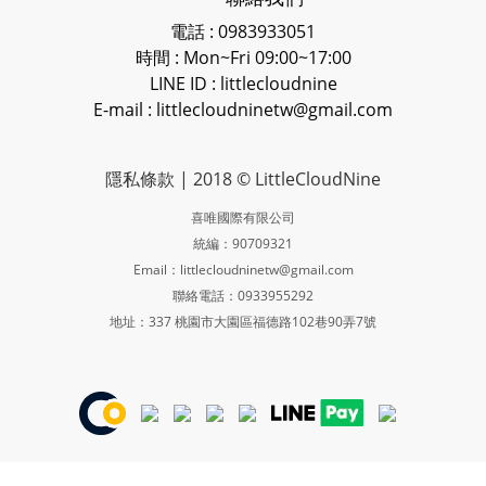
電話 : 0983933051
時間 : Mon~Fri 09:00~17:00
LINE ID
: littlecloudnine
E-mail : littlecloudninetw@gmail.com
隱私條款
| 2018 © LittleCloudNine
喜唯國際有限公司
統編：90709321
Email：littlecloudninetw@gmail.com
聯絡電話：0933955292
地址：337 桃園市大園區福德路102巷90弄7號