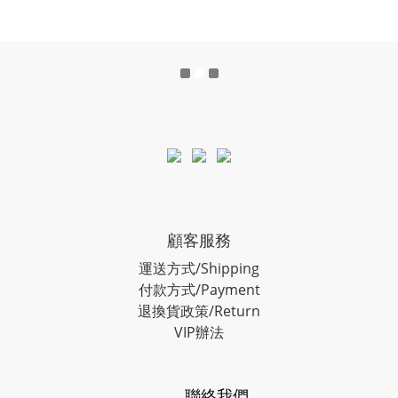
顧客服務
運送方式/Shipping
付款方式/Payment
退換貨政策/Return
VIP辦法
聯絡我們