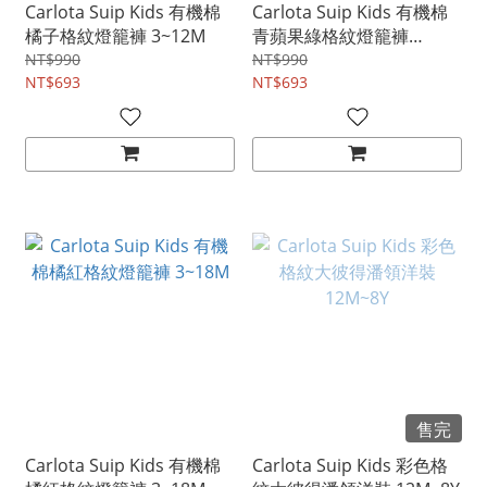
Carlota Suip Kids 有機棉
Carlota Suip Kids 有機棉
橘子格紋燈籠褲 3~12M
青蘋果綠格紋燈籠褲
3~12M
NT$990
NT$990
NT$693
NT$693
售完
Carlota Suip Kids 有機棉
Carlota Suip Kids 彩色格