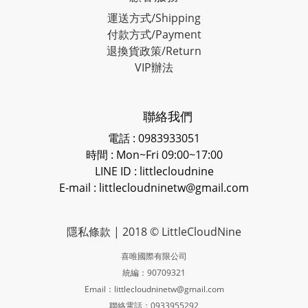
運送方式/Shipping
付款方式/Payment
退換貨政策/Return
VIP辦法
聯絡我們
電話 : 0983933051
時間 : Mon~Fri 09:00~17:00
LINE ID
: littlecloudnine
E-mail : littlecloudninetw@gmail.com
隱私條款
| 2018 © LittleCloudNine
喜唯國際有限公司
統編：90709321
Email：littlecloudninetw@gmail.com
聯絡電話：0933955292