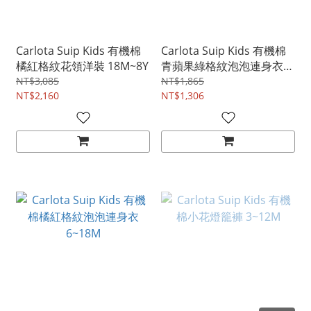
Carlota Suip Kids 有機棉
Carlota Suip Kids 有機棉
橘紅格紋花領洋裝 18M~8Y
青蘋果綠格紋泡泡連身衣
6~18M
NT$3,085
NT$1,865
NT$2,160
NT$1,306