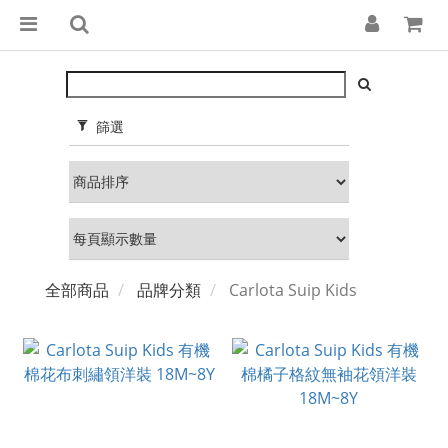
篩選
全部商品
品牌分類
Carlota Suip Kids