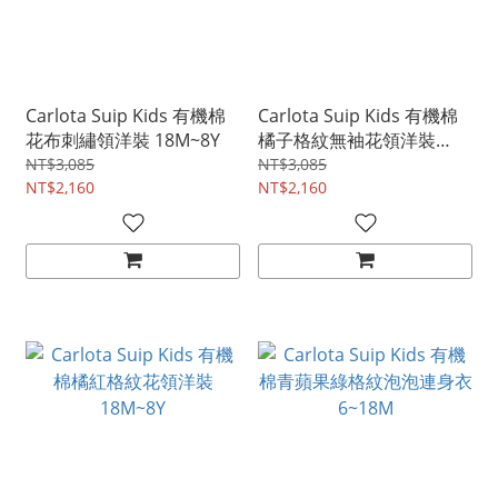
Carlota Suip Kids 有機棉
Carlota Suip Kids 有機棉
花布刺繡領洋裝 18M~8Y
橘子格紋無袖花領洋裝
18M~8Y
NT$3,085
NT$3,085
NT$2,160
NT$2,160