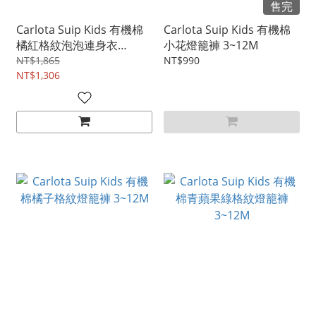
售完
Carlota Suip Kids 有機棉
Carlota Suip Kids 有機棉
橘紅格紋泡泡連身衣
小花燈籠褲 3~12M
6~18M
NT$1,865
NT$990
NT$1,306