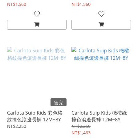
NT$1,560
NT$1,560
售完
Carlota Suip Kids 彩色格
Carlota Suip Kids 橄欖綠
紋撞色滾邊長褲 12M~8Y
撞色滾邊長褲 12M~8Y
NT$2,250
NT$2,250
NT$1,463