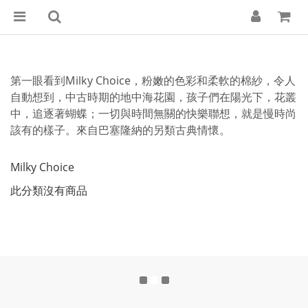
第一眼看到Milky Choice，粉嫩的色彩和柔軟的棉紗，令人
自動想到，中古時期的地中海花園，孩子們在陽光下，花叢
中，追逐著蝴蝶；一切與時間無關的快樂聯想，就是慢時尚
該有的樣子。來自巴塞隆納的另類古典情懷。
Milky Choice
此分類沒有商品