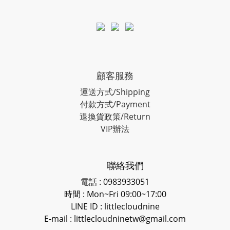
顧客服務
運送方式/Shipping
付款方式/Payment
退換貨政策/Return
VIP辦法
聯絡我們
電話 : 0983933051
時間 : Mon~Fri 09:00~17:00
LINE ID
: littlecloudnine
E-mail : littlecloudninetw@gmail.com