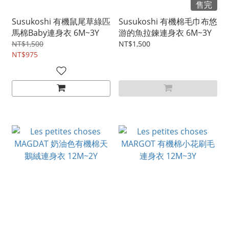
售完
Susukoshi 有機鼠尾草綠匹
Susukoshi 有機棉毛巾布悠
馬棉Baby連身衣 6M~3Y
游的魚拉鍊連身衣 6M~3Y
NT$1,500
NT$1,500
NT$975