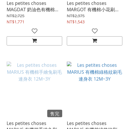
Les petites choses
Les petites choses
MAGDAT 奶油色有機棉天
MARGOT 有機棉小花刷毛
鵝絨連身衣 12M~2Y
連身衣 12M~3Y
NT$2,725
NT$2,375
NT$1,771
NT$1,543
售完
Les petites choses
Les petites choses