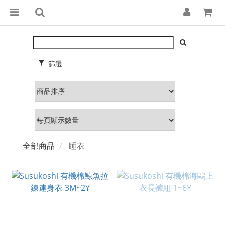
篩選
全部商品
睡衣