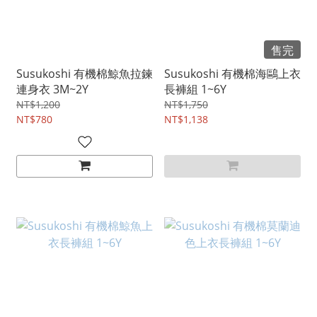
售完
Susukoshi 有機棉鯨魚拉鍊
Susukoshi 有機棉海鷗上衣
連身衣 3M~2Y
長褲組 1~6Y
NT$1,200
NT$1,750
NT$780
NT$1,138