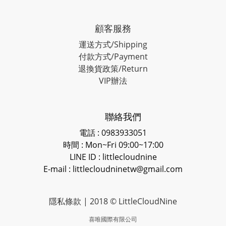
顧客服務
運送方式/Shipping
付款方式/Payment
退換貨政策/Return
VIP辦法
聯絡我們
電話 : 0983933051
時間 : Mon~Fri 09:00~17:00
LINE ID
: littlecloudnine
E-mail : littlecloudninetw@gmail.com
隱私條款
| 2018 © LittleCloudNine
喜唯國際有限公司