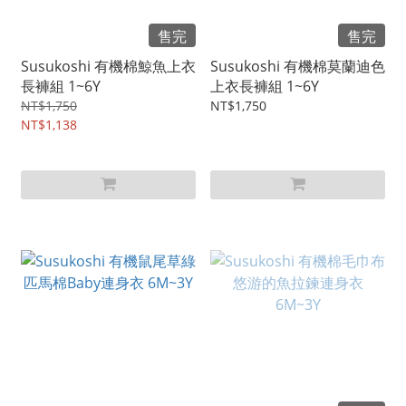
售完
售完
Susukoshi 有機棉鯨魚上衣
Susukoshi 有機棉莫蘭迪色
長褲組 1~6Y
上衣長褲組 1~6Y
NT$1,750
NT$1,750
NT$1,138