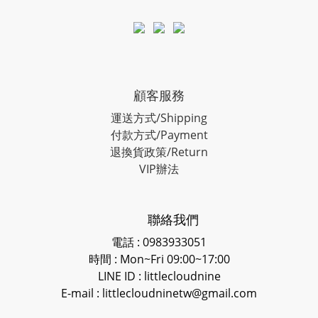
顧客服務
運送方式/Shipping
付款方式/Payment
退換貨政策/Return
VIP辦法
聯絡我們
電話 : 0983933051
時間 : Mon~Fri 09:00~17:00
LINE ID
: littlecloudnine
E-mail : littlecloudninetw@gmail.com