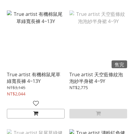
售完
True artist 有機棉鼠尾草
True artist 天空藍條紋泡
綠寬長褲 4~13Y
泡紗半身裙 4~9Y
NT$3,145
NT$2,775
NT$2,044