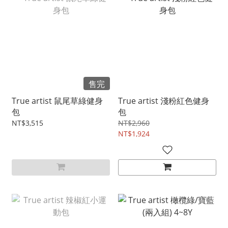
售完
True artist 鼠尾草綠健身
True artist 淺粉紅色健身
包
包
NT$3,515
NT$2,960
NT$1,924