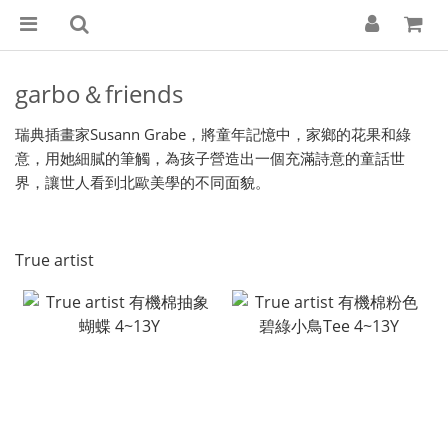
garbo＆friends
瑞典插畫家Susann Grabe，將童年記憶中，家鄉的花果和綠
意，用她細膩的筆觸，為孩子營造出一個充滿詩意的童話世
界，讓世人看到北歐美學的不同面貌。
True artist