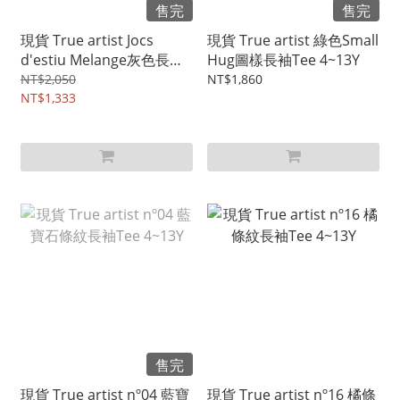
售完
售完
現貨 True artist Jocs
現貨 True artist 綠色Small
d'estiu Melange灰色長袖
Hug圖樣長袖Tee 4~13Y
Tee 4~13Y
NT$2,050
NT$1,860
NT$1,333
售完
現貨 True artist nº04 藍寶
現貨 True artist nº16 橘條