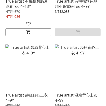
True artist 有機棉碧綠連
True artist 有機棉彩色飛
連看Tee 4~13Y
翔小鳥重磅Tee 4~9Y
NT$1,670
NT$2,035
NT$1,086
True artist 碧綠背心上衣
True artist 淺粉背心上衣
4~9Y
4~9Y
NT$1,480
NT$1,480