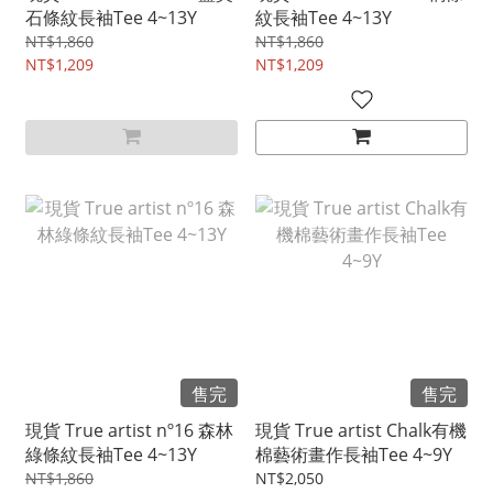
石條紋長袖Tee 4~13Y
紋長袖Tee 4~13Y
NT$1,860
NT$1,860
NT$1,209
NT$1,209
售完
售完
現貨 True artist nº16 森林
現貨 True artist Chalk有機
綠條紋長袖Tee 4~13Y
棉藝術畫作長袖Tee 4~9Y
NT$1,860
NT$2,050