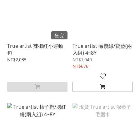
售完
True artist 辣椒紅小運動
True artist 橄欖綠/寶藍(兩
包
入組) 4~8Y
NT$2,035
NT$1,040
NT$676