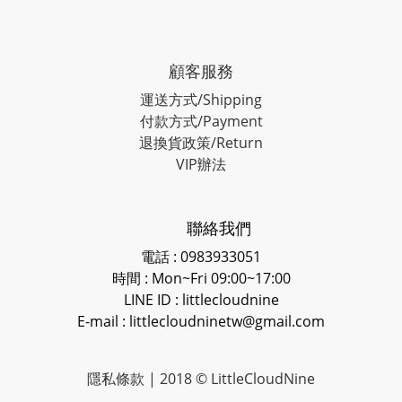
顧客服務
運送方式/Shipping
付款方式/Payment
退換貨政策/Return
VIP辦法
聯絡我們
電話 : 0983933051
時間 : Mon~Fri 09:00~17:00
LINE ID
: littlecloudnine
E-mail : littlecloudninetw@gmail.com
隱私條款
| 2018 © LittleCloudNine