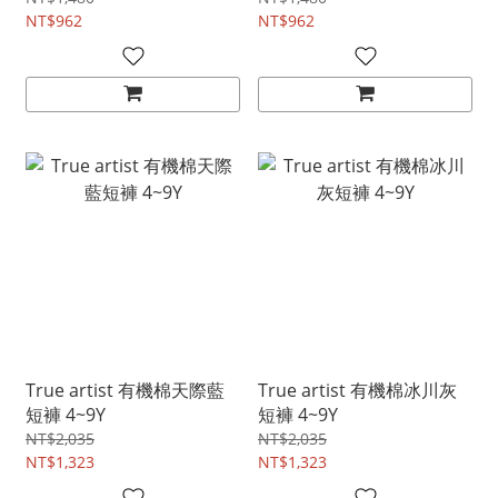
NT$962
NT$962
True artist 有機棉天際藍
True artist 有機棉冰川灰
短褲 4~9Y
短褲 4~9Y
NT$2,035
NT$2,035
NT$1,323
NT$1,323