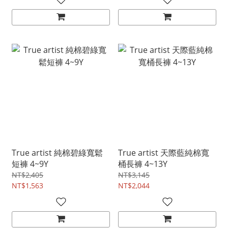
True artist 純棉碧綠寬鬆
True artist 天際藍純棉寬
短褲 4~9Y
桶長褲 4~13Y
NT$2,405
NT$3,145
NT$1,563
NT$2,044