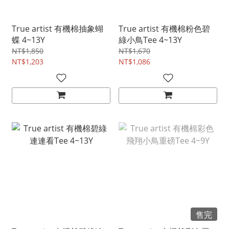
True artist 有機棉抽象蝴
True artist 有機棉粉色碧
蝶 4~13Y
綠小鳥Tee 4~13Y
NT$1,850
NT$1,670
NT$1,203
NT$1,086
售完