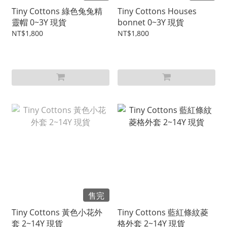
Tiny Cottons 綠色兔兔精
Tiny Cottons Houses
靈帽 0~3Y 現貨
bonnet 0~3Y 現貨
NT$1,800
NT$1,800
售完
Tiny Cottons 黃色小花外
Tiny Cottons 藍紅條紋菱
套 2~14Y 現貨
格外套 2~14Y 現貨