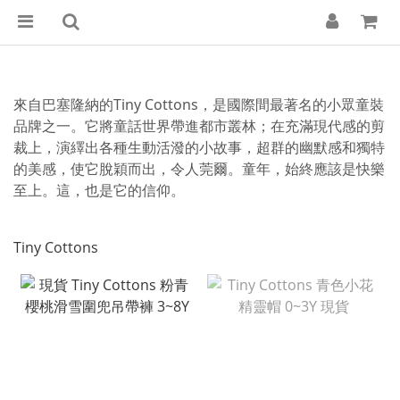
來自巴塞隆納的Tiny Cottons，是國際間最著名的小眾童裝
品牌之一。它將童話世界帶進都市叢林；在充滿現代感的剪
裁上，演繹出各種生動活潑的小故事，超群的幽默感和獨特
的美感，使它脫穎而出，令人莞爾。童年，始終應該是快樂
至上。這，也是它的信仰。
Tiny Cottons