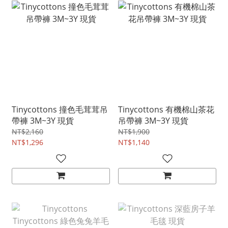
Tinycottons 撞色毛茸茸吊
Tinycottons 有機棉山茶花
帶褲 3M~3Y 現貨
吊帶褲 3M~3Y 現貨
NT$2,160
NT$1,900
NT$1,296
NT$1,140