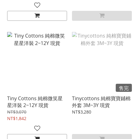
售完
Tiny Cottons 純棉微笑星
Tinycottons 純棉寶寶鋪棉
星洋裝 2~12Y 現貨
外套 3M~3Y 現貨
NT$3,070
NT$3,280
NT$1,842