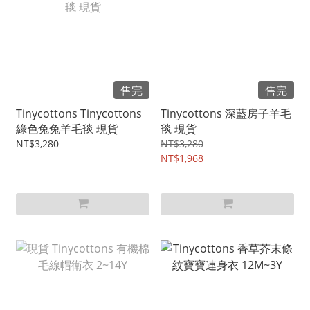
售完
售完
Tinycottons Tinycottons
Tinycottons 深藍房子羊毛
綠色兔兔羊毛毯 現貨
毯 現貨
NT$3,280
NT$3,280
NT$1,968