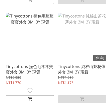
售完
Tinycottons 撞色毛茸茸寶
Tinycottons 純棉山茶花薄
寶外套 3M~3Y 現貨
外套 3M~3Y 現貨
NT$2,950
NT$1,960
NT$1,770
NT$1,176