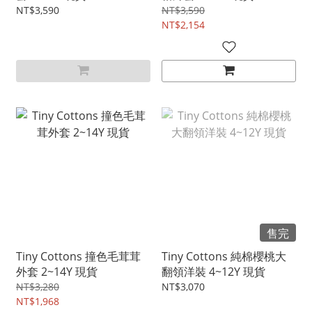
NT$3,590
NT$3,590
NT$2,154
售完
Tiny Cottons 撞色毛茸茸
Tiny Cottons 純棉櫻桃大
外套 2~14Y 現貨
翻領洋裝 4~12Y 現貨
NT$3,280
NT$3,070
NT$1,968