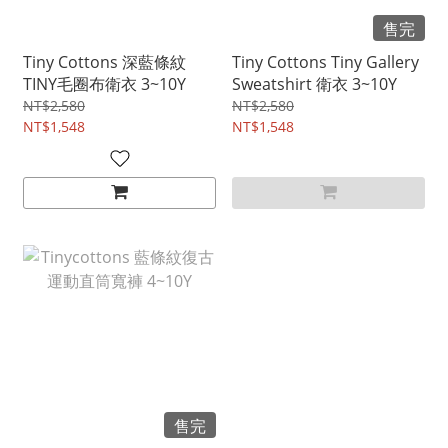
售完
Tiny Cottons 深藍條紋
Tiny Cottons Tiny Gallery
TINY毛圈布衛衣 3~10Y
Sweatshirt 衛衣 3~10Y
NT$2,580
NT$2,580
NT$1,548
NT$1,548
售完