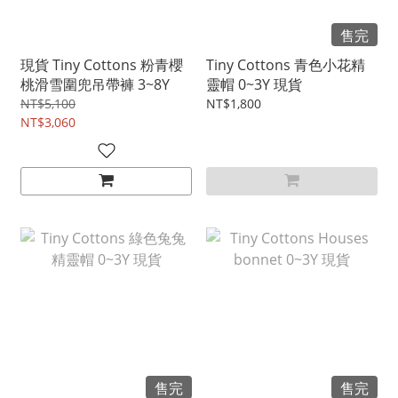
售完
現貨 Tiny Cottons 粉青櫻
Tiny Cottons 青色小花精
桃滑雪圍兜吊帶褲 3~8Y
靈帽 0~3Y 現貨
NT$5,100
NT$1,800
NT$3,060
售完
售完