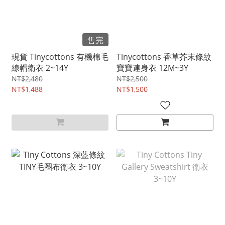
售完
現貨 Tinycottons 有機棉毛
Tinycottons 香草芥末條紋
線帽衛衣 2~14Y
寶寶連身衣 12M~3Y
NT$2,480
NT$2,500
NT$1,488
NT$1,500