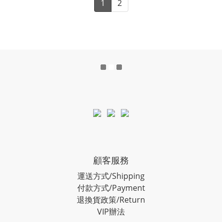
1
2
顧客服務
運送方式/Shipping
付款方式/Payment
退換貨政策/Return
VIP辦法