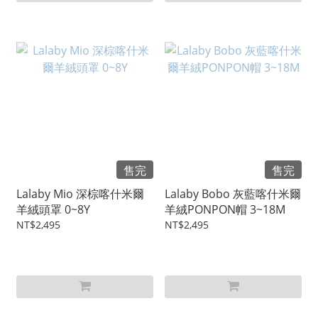
售完
售完
Lalaby Mio 深棕喀什米爾
Lalaby Bobo 灰藍喀什米爾
羊絨頭罩 0~8Y
羊絨PONPON帽 3~18M
NT$2,495
NT$2,495