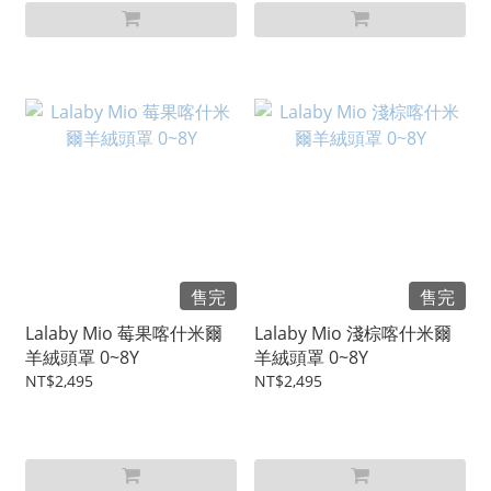
售完
售完
Lalaby Mio 莓果喀什米爾
Lalaby Mio 淺棕喀什米爾
羊絨頭罩 0~8Y
羊絨頭罩 0~8Y
NT$2,495
NT$2,495