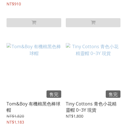
NT$910
售完
售完
Tom&Boy 有機棉黑色棒球
Tiny Cottons 青色小花精
帽
靈帽 0~3Y 現貨
NT$1,820
NT$1,800
NT$1,183