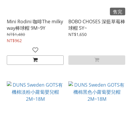
售完
Mini Rodini 咖啡The milky
BOBO CHOSES 深藍草莓棒
way棒球帽 9M~9Y
球帽 5Y~
NT$1,480
NT$1,650
NT$962