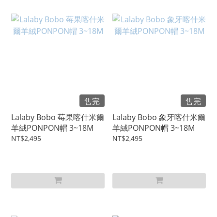
售完
售完
Lalaby Bobo 莓果喀什米爾
Lalaby Bobo 象牙喀什米爾
羊絨PONPON帽 3~18M
羊絨PONPON帽 3~18M
NT$2,495
NT$2,495