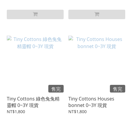
售完
售完
Tiny Cottons 綠色兔兔精
Tiny Cottons Houses
靈帽 0~3Y 現貨
bonnet 0~3Y 現貨
NT$1,800
NT$1,800