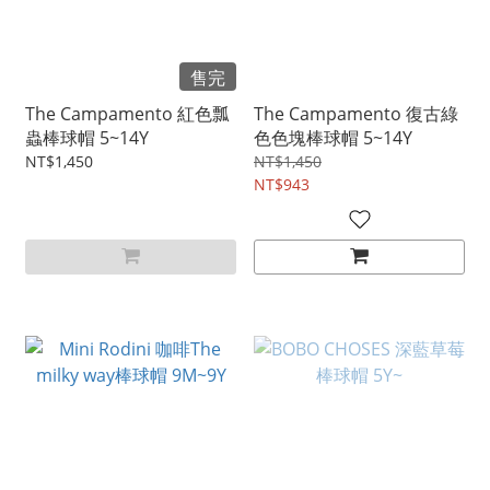
售完
The Campamento 紅色瓢
The Campamento 復古綠
蟲棒球帽 5~14Y
色色塊棒球帽 5~14Y
NT$1,450
NT$1,450
NT$943