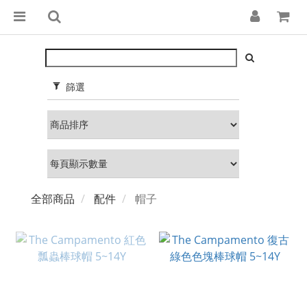
篩選
全部商品
配件
帽子