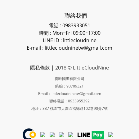
聯絡我們
電話 : 0983933051
時間 : Mon~Fri 09:00~17:00
LINE ID
: littlecloudnine
E-mail : littlecloudninetw@gmail.com
隱私條款
| 2018 © LittleCloudNine
喜唯國際有限公司
統編：90709321
Email：littlecloudninetw@gmail.com
聯絡電話：0933955292
地址：337 桃園市大園區福德路102巷90弄7號