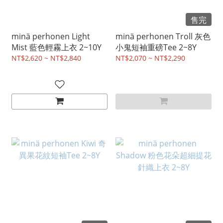
售完
minä perhonen Light
minä perhonen Troll 灰色
Mist 藍色輕霧上衣 2~10Y
小鬼短袖重磅Tee 2~8Y
NT$2,620 ~ NT$2,840
NT$2,070 ~ NT$2,290