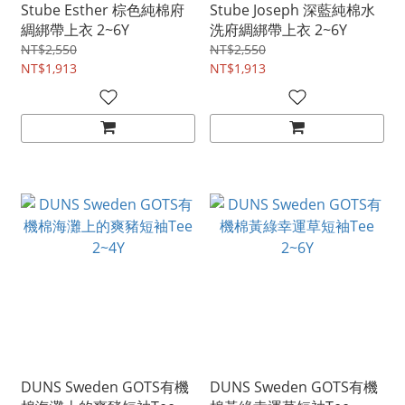
Stube Esther 棕色純棉府
Stube Joseph 深藍純棉水
綢綁帶上衣 2~6Y
洗府綢綁帶上衣 2~6Y
NT$2,550
NT$2,550
NT$1,913
NT$1,913
DUNS Sweden GOTS有機
DUNS Sweden GOTS有機