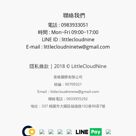
聯絡我們
電話 : 0983933051
時間 : Mon~Fri 09:00~17:00
LINE ID
: littlecloudnine
E-mail : littlecloudninetw@gmail.com
隱私條款
| 2018 © LittleCloudNine
喜唯國際有限公司
統編：90709321
Email：littlecloudninetw@gmail.com
聯絡電話：0933955292
地址：337 桃園市大園區福德路102巷90弄7號