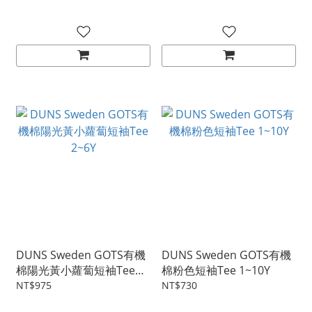
DUNS Sweden GOTS有機
DUNS Sweden GOTS有機
棉陽光黃小蘿蔔短袖Tee
棉粉色短袖Tee 1~10Y
2~6Y
NT$975
NT$730