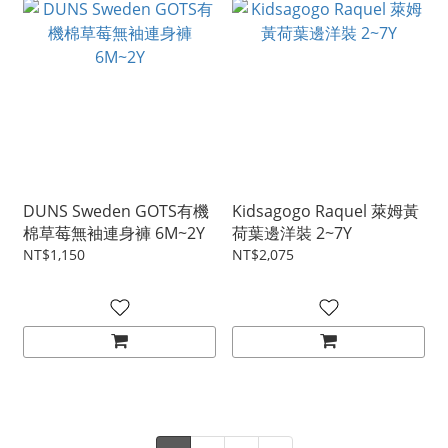
DUNS Sweden GOTS有機
Kidsagogo Raquel 萊姆黃
棉草莓無袖連身褲 6M~2Y
荷葉邊洋裝 2~7Y
NT$1,150
NT$2,075