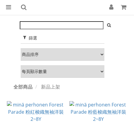
篩選
全部商品
新品上架