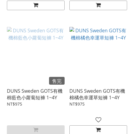
售完
DUNS Sweden GOTS有機
DUNS Sweden GOTS有機
棉藍色小蘿蔔短褲 1~4Y
棉橘色幸運草短褲 1~4Y
NT$975
NT$975