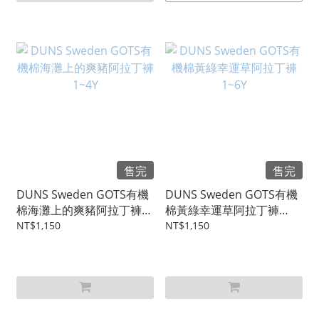
售完
售完
DUNS Sweden GOTS有機
DUNS Sweden GOTS有機
棉海灘上的爽豬阿拉丁褲
棉黃綠幸運草阿拉丁褲
1~4Y
1~6Y
NT$1,150
NT$1,150