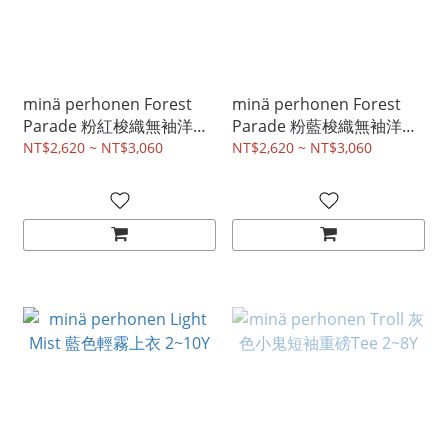
minä perhonen Forest
minä perhonen Forest
Parade 粉紅梭織無袖洋裝
Parade 粉藍梭織無袖洋裝
2~8Y
2~8Y
NT$2,620 ~ NT$3,060
NT$2,620 ~ NT$3,060