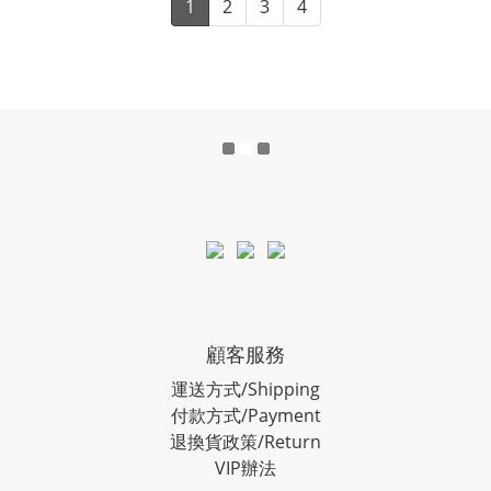
1
2
3
4
顧客服務
運送方式/Shipping
付款方式/Payment
退換貨政策/Return
VIP辦法