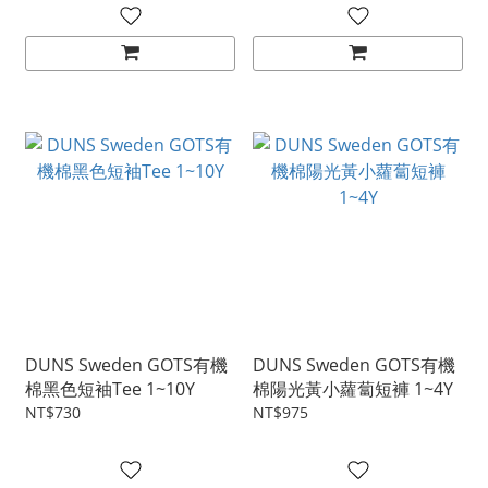
DUNS Sweden GOTS有機
DUNS Sweden GOTS有機
棉黑色短袖Tee 1~10Y
棉陽光黃小蘿蔔短褲 1~4Y
NT$730
NT$975