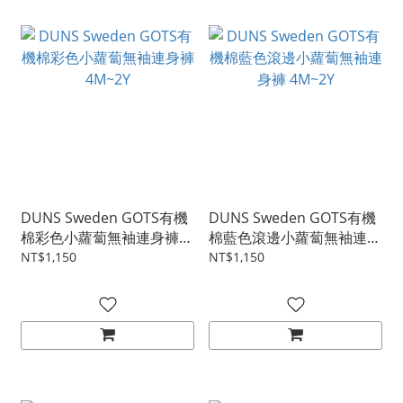
DUNS Sweden GOTS有機
DUNS Sweden GOTS有機
棉彩色小蘿蔔無袖連身褲
棉藍色滾邊小蘿蔔無袖連身
4M~2Y
褲 4M~2Y
NT$1,150
NT$1,150