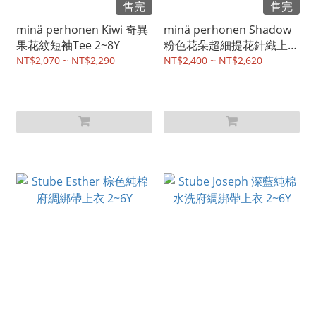
售完
售完
minä perhonen Kiwi 奇異
minä perhonen Shadow
果花紋短袖Tee 2~8Y
粉色花朵超細提花針織上衣
2~8Y
NT$2,070 ~ NT$2,290
NT$2,400 ~ NT$2,620