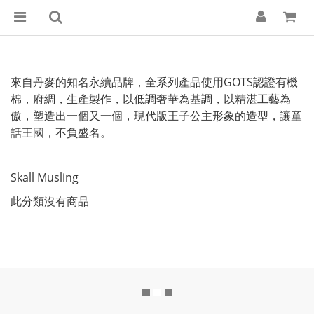
來自丹麥的知名永續品牌，全系列產品使用GOTS認證有機
棉，府綢，生產製作，以低調奢華為基調，以精湛工藝為
傲，塑造出一個又一個，現代版王子公主形象的造型，讓童
話王國，不負盛名。
Skall Musling
此分類沒有商品