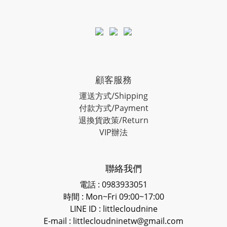
顧客服務
運送方式/Shipping
付款方式/Payment
退換貨政策/Return
VIP辦法
聯絡我們
電話 : 0983933051
時間 : Mon~Fri 09:00~17:00
LINE ID
: littlecloudnine
E-mail : littlecloudninetw@gmail.com