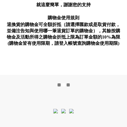
就這麼簡單，謝謝您的支持
購物金使用規則
退換貨的購物金可全額折抵（請選擇匯款或是取貨付款，
並備注告知與使用哪一筆退貨訂單的購物金），其餘按購
物金及活動所得之購物金折抵上限為訂單金額的10%為限
(購物金皆有使用限期，請登入帳號查詢購物金使用期限)