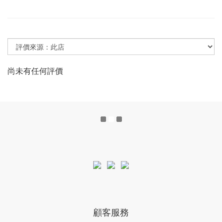
尚未有任何評價
顧客服務