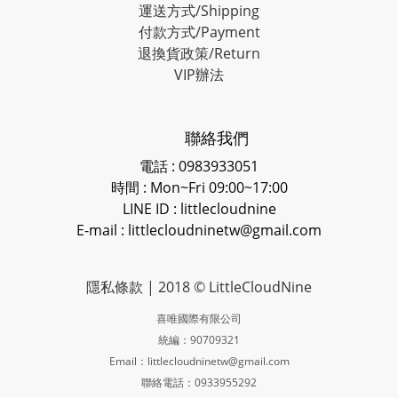
運送方式/Shipping
付款方式/Payment
退換貨政策/Return
VIP辦法
聯絡我們
電話 : 0983933051
時間 : Mon~Fri 09:00~17:00
LINE ID
: littlecloudnine
E-mail : littlecloudninetw@gmail.com
隱私條款
| 2018 © LittleCloudNine
喜唯國際有限公司
統編：90709321
Email：littlecloudninetw@gmail.com
聯絡電話：0933955292