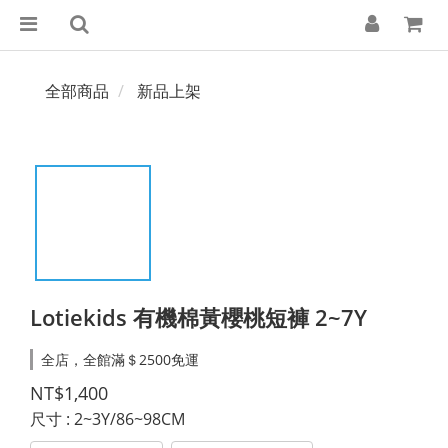
全部商品
新品上架
Lotiekids 有機棉黃櫻桃短褲 2~7Y
全店，全館滿＄2500免運
NT$1,400
尺寸
: 2~3Y/86~98CM